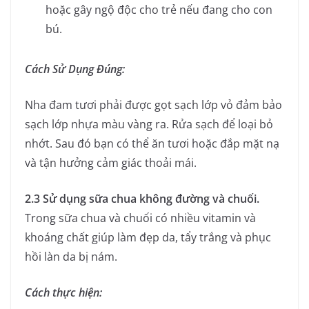
hoặc gây ngộ độc cho trẻ nếu đang cho con
bú.
Cách Sử Dụng Đúng:
Nha đam tươi phải được gọt sạch lớp vỏ đảm bảo
sạch lớp nhựa màu vàng ra. Rửa sạch để loại bỏ
nhớt. Sau đó bạn có thể ăn tươi hoặc đắp mặt nạ
và tận hưởng cảm giác thoải mái.
2.3 Sử dụng sữa chua không đường và chuối.
Trong sữa chua và chuối có nhiều vitamin và
khoáng chất giúp làm đẹp da, tẩy trắng và phục
hồi làn da bị nám.
Cách thực hiện: