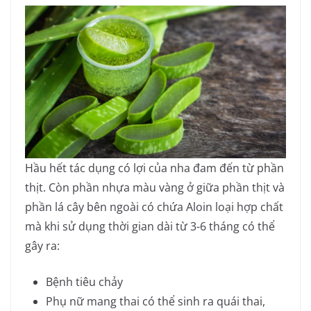
Hầu hết tác dụng có lợi của nha đam đến từ phần
thịt. Còn phần nhựa màu vàng ở giữa phần thịt và
phần lá cây bên ngoài có chứa Aloin loại hợp chất
mà khi sử dụng thời gian dài từ 3-6 tháng có thể
gây ra:
Bệnh tiêu chảy
Phụ nữ mang thai có thể sinh ra quái thai,