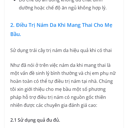
dưỡng hoặc chế độ ăn ngủ không hợp lý.
2. Điều Trị Nám Da Khi Mang Thai Cho Mẹ
Bầu.
Sử dụng trái cây trị nám da hiệu quả khi có thai
Như đã nói ở trên việc nám da khi mang thai là
một vấn đề sinh lý bình thường và chị em phụ nữ
hoàn toàn có thể tự điều trị nám tại nhà. Chúng
tôi xin giới thiệu cho mẹ bầu một số phương
pháp hỗ trợ điều trị nám có nguồn gốc thiên
nhiên được các chuyên gia đánh giá cao:
2.1 Sử dụng quả đu đủ.