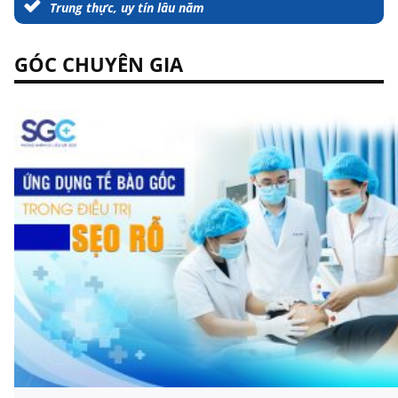
Trung thực, uy tín lâu năm
GÓC CHUYÊN GIA