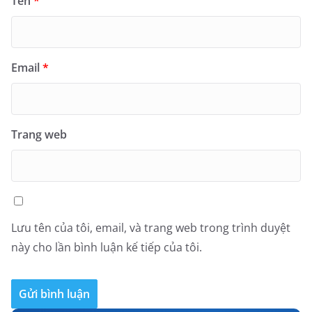
Tên
*
Email
*
Trang web
Lưu tên của tôi, email, và trang web trong trình duyệt
này cho lần bình luận kế tiếp của tôi.