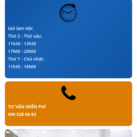
Giờ làm việc
Thứ 2 - Thứ sáu:
11h30 - 13h30
17h00 - 20h00
Thứ 7 - Chủ nhật:
11h30 - 18h00
TƯ VẤN MIỄN PHÍ
090 528 04 82