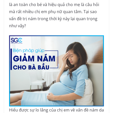
là an toàn cho bé và hiệu quả cho mẹ là câu hỏi
mà rất nhiều chị em phụ nữ quan tâm. Tại sao
vấn đề trị nám trong thời kỳ này lại quan trọng
như vậy?
Hiểu được sự lo lắng của chị em về vấn đề nám da