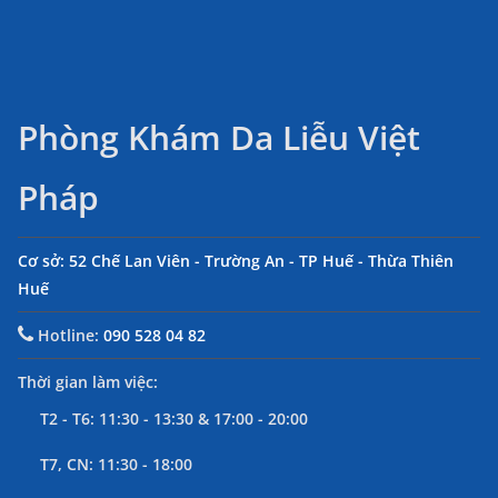
Phòng Khám Da Liễu Việt
Pháp
Cơ sở: 52 Chế Lan Viên - Trường An - TP Huế - Thừa Thiên
Huế
Hotline:
090 528 04 82
Thời gian làm việc:
T2 - T6: 11:30 - 13:30 & 17:00 - 20:00
T7, CN: 11:30 - 18:00