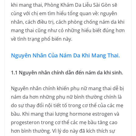
khi mang thai, Phòng Khám Da Liễu Sài Gòn sẽ
cùng với chị em tìm hiểu tổng quan về: nguyên
nhân, cách điều trị, cách phòng chống nám da khi
mang thai cũng như có những hiểu biết đúng hơn
về tình trạng phổ biến này.
Nguyên Nhân Của Nám Da Khi Mang Thai.
1.1 Nguyên nhân chính dẫn đến nám da khi sinh.
Nguyên nhân chính khiến phụ nữ mang thai dễ bị
nám da hơn những phụ nữ bình thường chính là
do sự thay đổi nội tiết tố trong cơ thể của các mẹ
bầu. Khi mang thai lượng hormone estrogen và
progesteron trong cơ thể các mẹ bầu tăng cao
hơn bình thường. Vì lý do này đã kích thích sự