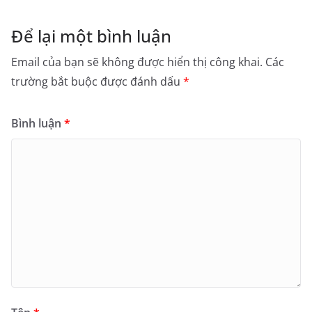
Để lại một bình luận
Email của bạn sẽ không được hiển thị công khai.
Các
trường bắt buộc được đánh dấu
*
Bình luận
*