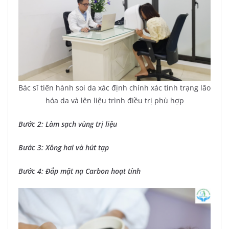
Bác sĩ tiến hành soi da xác định chính xác tình trạng lão
hóa da và lên liệu trình điều trị phù hợp
Bước 2: Làm sạch vùng trị liệu
Bước 3: Xông hơi và hút tạp
Bước 4: Đắp mặt nạ Carbon hoạt tính