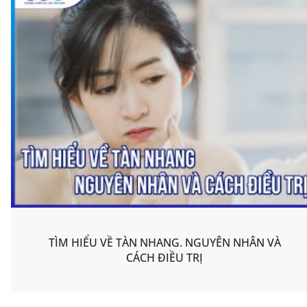
TÌM HIỂU VỀ TÀN NHANG. NGUYÊN NHÂN VÀ
CÁCH ĐIỀU TRỊ