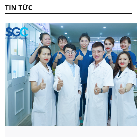
TIN TỨC