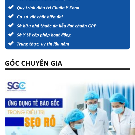
Quy trình điều trị Chuẩn Y Khoa
Cơ sở vật chất hiện đại
Sở hữu nhà thuốc da liễu đạt chuẩn GPP
Sở Y tế cấp phép hoạt động
Trung thực, uy tín lâu năm
GÓC CHUYÊN GIA