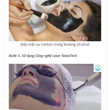
Đắp mặt nạ Carbon trong khoảng 20 phút
Bước 5. Sử dụng Công nghệ Laser NanoTech