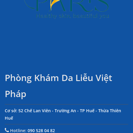
Phòng Khám Da Liễu Việt
Pháp
Cơ sở: 52 Chế Lan Viên - Trường An - TP Huế - Thừa Thiên
Huế
Hotline:
090 528 04 82